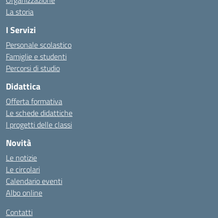
Organizzazione
La storia
I Servizi
Personale scolastico
Famiglie e studenti
Percorsi di studio
Didattica
Offerta formativa
Le schede didattiche
I progetti delle classi
Novità
Le notizie
Le circolari
Calendario eventi
Albo online
Contatti