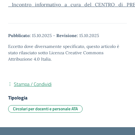
_Incontro_informativo_a_cura_del_CENTRO_di_P
Pubblicato:
15.10.2025
-
Revisione:
15.10.2025
Eccetto dove diversamente specificato, questo articolo è
stato rilasciato sotto Licenza Creative Commons
Attribuzione 4.0 Italia.
Stampa / Condividi
Tipologia
Circolari per docenti e personale ATA