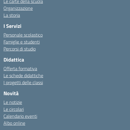
Le carte della scuola
Organizzazione
La storia
I Servizi
Personale scolastico
Famiglie e studenti
Percorsi di studio
Didattica
Offerta formativa
Le schede didattiche
I progetti delle classi
Novità
Le notizie
Le circolari
Calendario eventi
Albo online