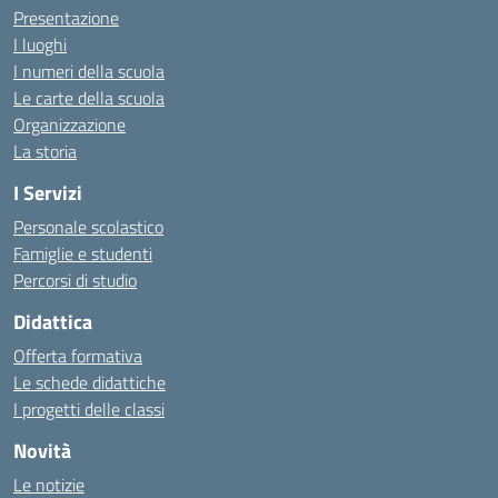
Presentazione
I luoghi
I numeri della scuola
Le carte della scuola
Organizzazione
La storia
I Servizi
Personale scolastico
Famiglie e studenti
Percorsi di studio
Didattica
Offerta formativa
Le schede didattiche
I progetti delle classi
Novità
Le notizie