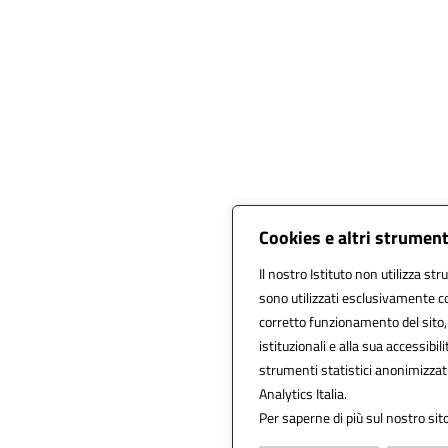
Cookies e altri strument
Il nostro Istituto non utilizza str
sono utilizzati esclusivamente co
corretto funzionamento del sito, al
istituzionali e alla sua accessibili
strumenti statistici anonimizza
Analytics Italia.
Per saperne di più sul nostro sito