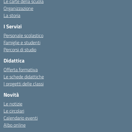
Le carte della scuola
Organizzazione
La storia
I Servizi
Personale scolastico
Famiglie e studenti
Percorsi di studio
Didattica
Offerta formativa
Le schede didattiche
I progetti delle classi
Novità
Le notizie
Le circolari
Calendario eventi
Albo online