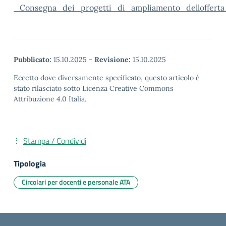
_Consegna_dei_progetti_di_ampliamento_dellofferta
Pubblicato:
15.10.2025
-
Revisione:
15.10.2025
Eccetto dove diversamente specificato, questo articolo è
stato rilasciato sotto Licenza Creative Commons
Attribuzione 4.0 Italia.
Stampa / Condividi
Tipologia
Circolari per docenti e personale ATA