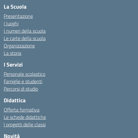
La Scuola
Presentazione
I luoghi
I numeri della scuola
Le carte della scuola
Organizzazione
La storia
I Servizi
Personale scolastico
Famiglie e studenti
Percorsi di studio
Didattica
Offerta formativa
Le schede didattiche
I progetti delle classi
Novità