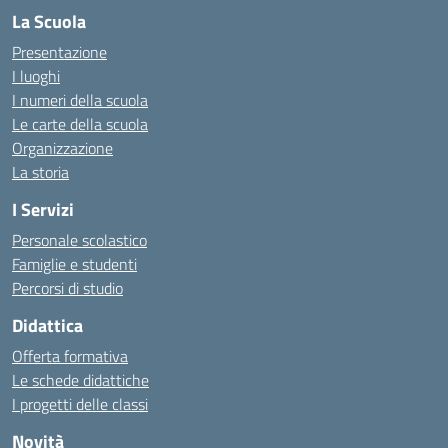
La Scuola
Presentazione
I luoghi
I numeri della scuola
Le carte della scuola
Organizzazione
La storia
I Servizi
Personale scolastico
Famiglie e studenti
Percorsi di studio
Didattica
Offerta formativa
Le schede didattiche
I progetti delle classi
Novità