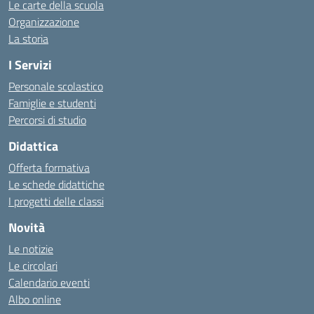
Le carte della scuola
Organizzazione
La storia
I Servizi
Personale scolastico
Famiglie e studenti
Percorsi di studio
Didattica
Offerta formativa
Le schede didattiche
I progetti delle classi
Novità
Le notizie
Le circolari
Calendario eventi
Albo online