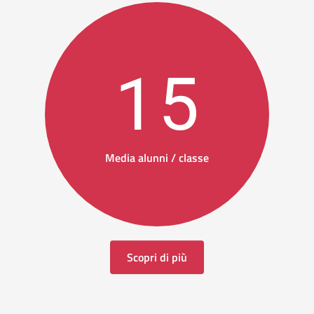
15
Media alunni / classe
Scopri di più