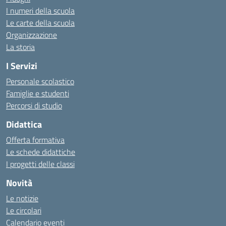
I numeri della scuola
Le carte della scuola
Organizzazione
La storia
I Servizi
Personale scolastico
Famiglie e studenti
Percorsi di studio
Didattica
Offerta formativa
Le schede didattiche
I progetti delle classi
Novità
Le notizie
Le circolari
Calendario eventi