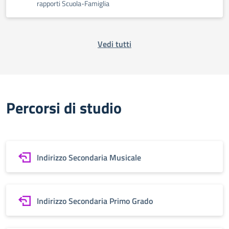
rapporti Scuola-Famiglia
Vedi tutti
Percorsi di studio
Indirizzo Secondaria Musicale
Indirizzo Secondaria Primo Grado