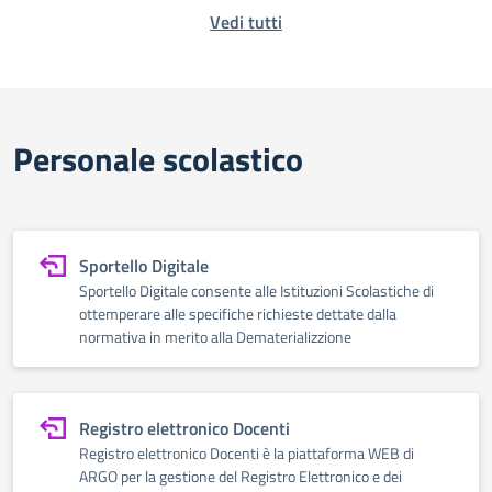
Vedi tutti
Personale scolastico
Sportello Digitale
Sportello Digitale consente alle Istituzioni Scolastiche di
ottemperare alle specifiche richieste dettate dalla
normativa in merito alla Dematerializzione
Registro elettronico Docenti
Registro elettronico Docenti è la piattaforma WEB di
ARGO per la gestione del Registro Elettronico e dei