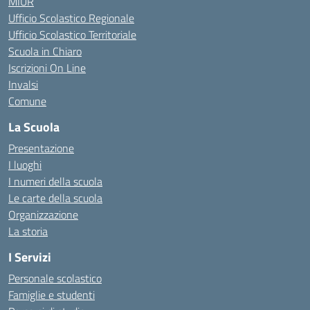
MIUR
Ufficio Scolastico Regionale
Ufficio Scolastico Territoriale
Scuola in Chiaro
Iscrizioni On Line
Invalsi
Comune
La Scuola
Presentazione
I luoghi
I numeri della scuola
Le carte della scuola
Organizzazione
La storia
I Servizi
Personale scolastico
Famiglie e studenti