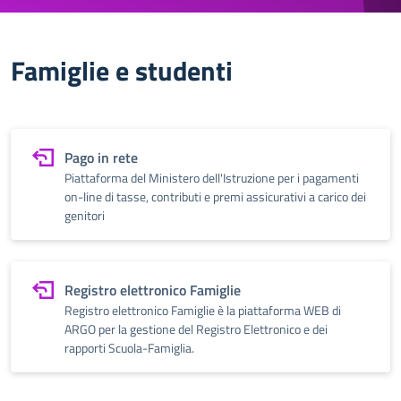
Famiglie e studenti
Pago in rete
Piattaforma del Ministero dell'Istruzione per i pagamenti
on-line di tasse, contributi e premi assicurativi a carico dei
genitori
Registro elettronico Famiglie
Registro elettronico Famiglie è la piattaforma WEB di
ARGO per la gestione del Registro Elettronico e dei
rapporti Scuola-Famiglia.