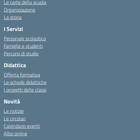
Le carte della scuola
Organizzazione
La storia
I Servizi
Personale scolastico
Famiglie e studenti
Percorsi di studio
Didattica
Offerta formativa
Le schede didattiche
I progetti delle classi
Novità
Le notizie
Le circolari
Calendario eventi
Albo online