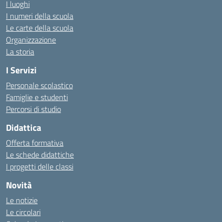
I luoghi
I numeri della scuola
Le carte della scuola
Organizzazione
La storia
I Servizi
Personale scolastico
Famiglie e studenti
Percorsi di studio
Didattica
Offerta formativa
Le schede didattiche
I progetti delle classi
Novità
Le notizie
Le circolari