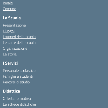
Invalsi
Comune
La Scuola
Presentazione
I luoghi
I numeri della scuola
Le carte della scuola
Organizzazione
La storia
I Servizi
Personale scolastico
Famiglie e studenti
Percorsi di studio
Didattica
Offerta formativa
Le schede didattiche