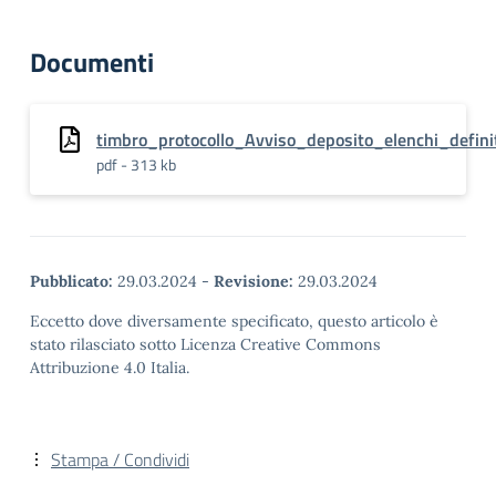
Documenti
timbro_protocollo_Avviso_deposito_elenchi_defini
pdf - 313 kb
Pubblicato:
29.03.2024
-
Revisione:
29.03.2024
Eccetto dove diversamente specificato, questo articolo è
stato rilasciato sotto Licenza Creative Commons
Attribuzione 4.0 Italia.
Stampa / Condividi