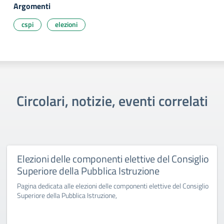
Argomenti
cspi
elezioni
Circolari, notizie, eventi correlati
Elezioni delle componenti elettive del Consiglio
Superiore della Pubblica Istruzione
Pagina dedicata alle elezioni delle componenti elettive del Consiglio
Superiore della Pubblica Istruzione,