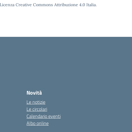
o Licenza Creative Commons Attribuzione 4.0 Italia.
Novità
Le notizie
Le circolari
Calendario eventi
Albo online