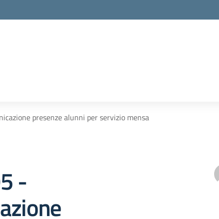
nicazione presenze alunni per servizio mensa
05 -
azione