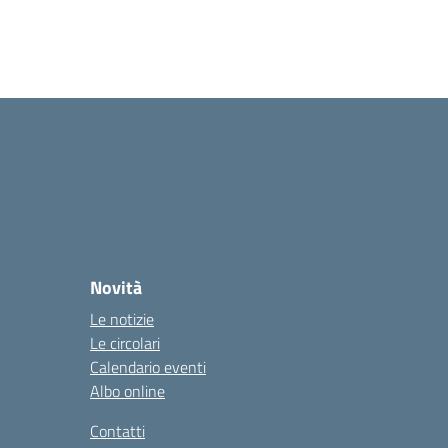
Novità
Le notizie
Le circolari
Calendario eventi
Albo online
Contatti