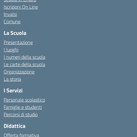
Iscrizioni On Line
Invalsi
Comune
La Scuola
Presentazione
I luoghi
I numeri della scuola
Le carte della scuola
Organizzazione
La storia
I Servizi
Personale scolastico
Famiglie e studenti
Percorsi di studio
Didattica
Offerta formativa