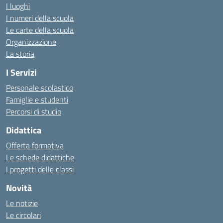
I luoghi
I numeri della scuola
Le carte della scuola
Organizzazione
La storia
I Servizi
Personale scolastico
Famiglie e studenti
Percorsi di studio
Didattica
Offerta formativa
Le schede didattiche
I progetti delle classi
Novità
Le notizie
Le circolari