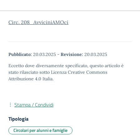
Circ. 208_AvviciniAMOci
Pubblicato:
20.03.2025
-
Revisione:
20.03.2025
Eccetto dove diversamente specificato, questo articolo è
stato rilasciato sotto Licenza Creative Commons
Attribuzione 4.0 Italia.
Stampa / Condividi
Tipologia
Circolari per alunni e famiglie