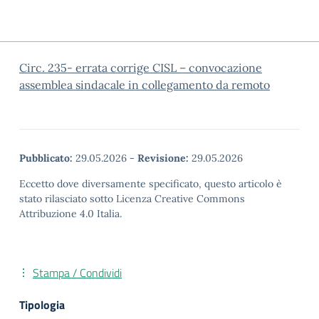
Circ. 235- errata corrige CISL – convocazione
assemblea sindacale in collegamento da remoto
Pubblicato:
29.05.2026
-
Revisione:
29.05.2026
Eccetto dove diversamente specificato, questo articolo è
stato rilasciato sotto Licenza Creative Commons
Attribuzione 4.0 Italia.
Stampa / Condividi
Tipologia