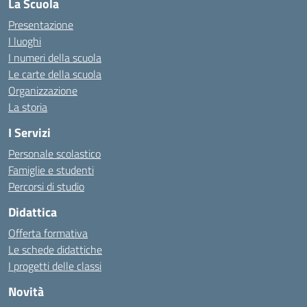
La Scuola
Presentazione
I luoghi
I numeri della scuola
Le carte della scuola
Organizzazione
La storia
I Servizi
Personale scolastico
Famiglie e studenti
Percorsi di studio
Didattica
Offerta formativa
Le schede didattiche
I progetti delle classi
Novità