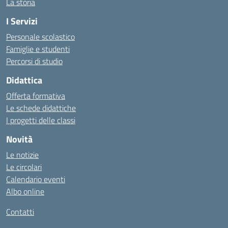
La storia
I Servizi
Personale scolastico
Famiglie e studenti
Percorsi di studio
Didattica
Offerta formativa
Le schede didattiche
I progetti delle classi
Novità
Le notizie
Le circolari
Calendario eventi
Albo online
Contatti