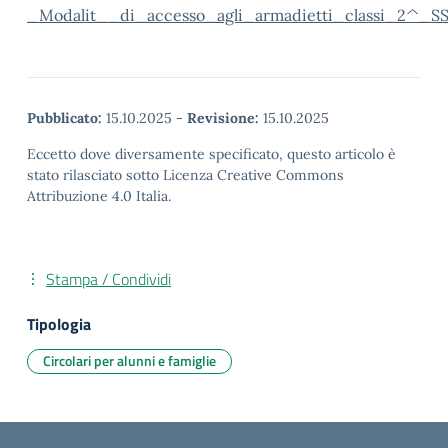
_Modalit__di_accesso_agli_armadietti_classi_2^_S
Pubblicato:
15.10.2025
-
Revisione:
15.10.2025
Eccetto dove diversamente specificato, questo articolo è
stato rilasciato sotto Licenza Creative Commons
Attribuzione 4.0 Italia.
Stampa / Condividi
Tipologia
Circolari per alunni e famiglie