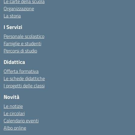
Le carte della scuola
Organizzazione
La storia
I Servizi
Personale scolastico
Famiglie e studenti
Percorsi di studio
Didattica
Offerta formativa
Le schede didattiche
I progetti delle classi
Novità
Le notizie
Le circolari
Calendario eventi
Albo online