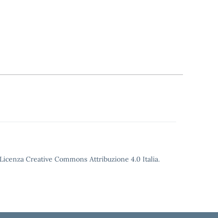
o Licenza Creative Commons Attribuzione 4.0 Italia.