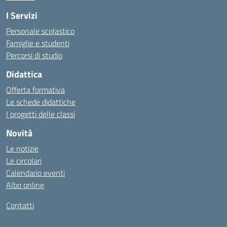
I Servizi
Personale scolastico
Famiglie e studenti
Percorsi di studio
Didattica
Offerta formativa
Le schede didattiche
I progetti delle classi
Novità
Le notizie
Le circolari
Calendario eventi
Albo online
Contatti