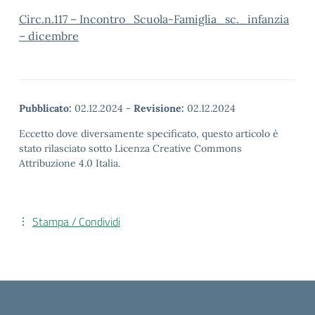
Circ.n.117 – Incontro_Scuola-Famiglia_sc._infanzia
– dicembre
Pubblicato:
02.12.2024
-
Revisione:
02.12.2024
Eccetto dove diversamente specificato, questo articolo è
stato rilasciato sotto Licenza Creative Commons
Attribuzione 4.0 Italia.
Stampa / Condividi