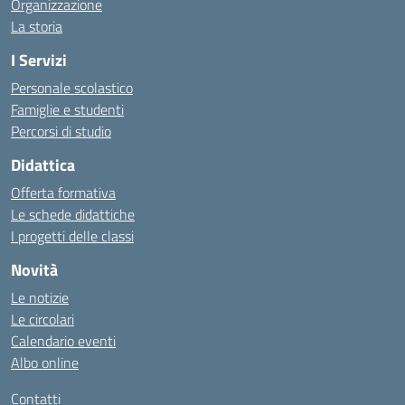
Organizzazione
La storia
I Servizi
Personale scolastico
Famiglie e studenti
Percorsi di studio
Didattica
Offerta formativa
Le schede didattiche
I progetti delle classi
Novità
Le notizie
Le circolari
Calendario eventi
Albo online
Contatti