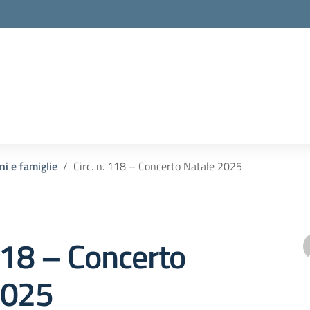
ni e famiglie
Circ. n. 118 – Concerto Natale 2025
 118 – Concerto
2025