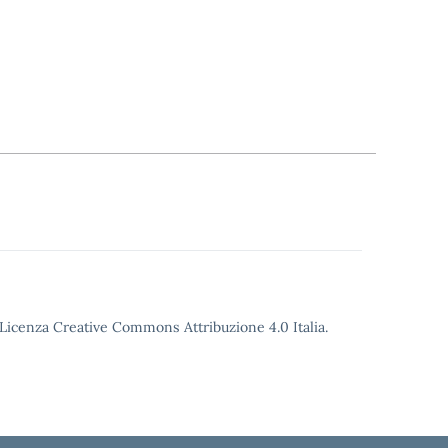
o Licenza Creative Commons Attribuzione 4.0 Italia.