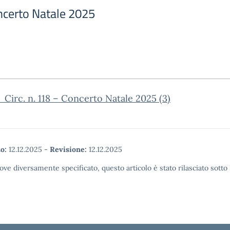
oncerto Natale 2025
Circ. n. 118 – Concerto Natale 2025 (3)
o:
12.12.2025
-
Revisione:
12.12.2025
ove diversamente specificato, questo articolo è stato rilasciato sott