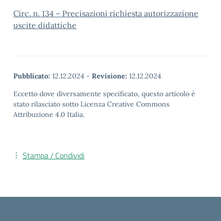
Circ. n. 134 – Precisazioni richiesta autorizzazione
uscite didattiche
Pubblicato:
12.12.2024
-
Revisione:
12.12.2024
Eccetto dove diversamente specificato, questo articolo è
stato rilasciato sotto Licenza Creative Commons
Attribuzione 4.0 Italia.
Stampa / Condividi