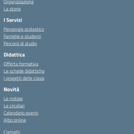
Organizzazione
La storia
I Servizi
Personale scolastico
Famiglie e studenti
Percorsi di studio
Didattica
Offerta formativa
Le schede didattiche
I progetti delle classi
Novità
Le notizie
Le circolari
Calendario eventi
Albo online
Contatti