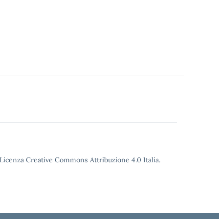
o Licenza Creative Commons Attribuzione 4.0 Italia.