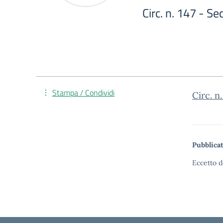
Circ. n. 147 - 
Stampa / Condividi
Circ. n
Pubblicat
Eccetto d