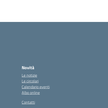
Novità
Le notizie
Le circolari
Calendario eventi
Albo online
Contatti