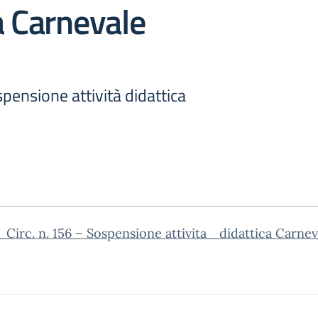
a Carnevale
spensione attività didattica
Circ. n. 156 – Sospensione attivita_ didattica Carnev