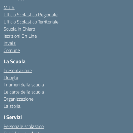
MIUR
Ufficio Scolastico Regionale
Ufficio Scolastico Territoriale
Scuola in Chiaro
Iscrizioni On Line
Invalsi
Comune
La Scuola
Presentazione
I luoghi
I numeri della scuola
Le carte della scuola
Organizzazione
La storia
I Servizi
Personale scolastico