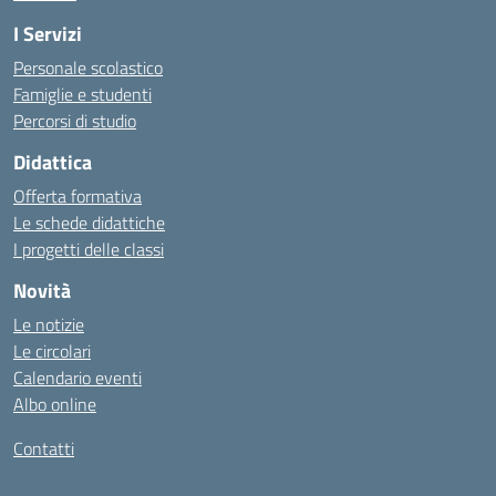
I Servizi
Personale scolastico
Famiglie e studenti
Percorsi di studio
Didattica
Offerta formativa
Le schede didattiche
I progetti delle classi
Novità
Le notizie
Le circolari
Calendario eventi
Albo online
Contatti