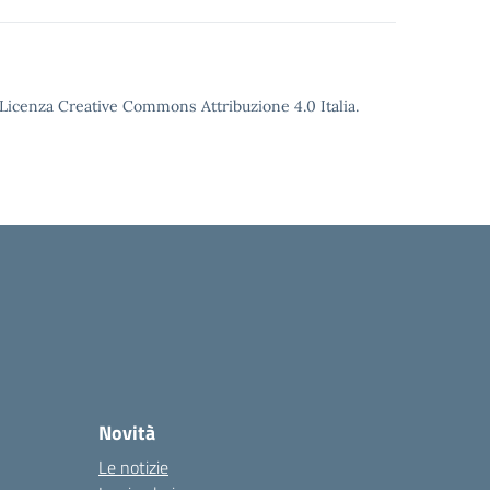
o Licenza Creative Commons Attribuzione 4.0 Italia.
Novità
Le notizie