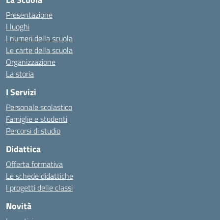
Presentazione
I luoghi
I numeri della scuola
Le carte della scuola
Organizzazione
La storia
I Servizi
Personale scolastico
Famiglie e studenti
Percorsi di studio
Didattica
Offerta formativa
Le schede didattiche
I progetti delle classi
Novità