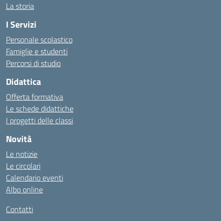
La storia
I Servizi
Personale scolastico
Famiglie e studenti
Percorsi di studio
Didattica
Offerta formativa
Le schede didattiche
I progetti delle classi
Novità
Le notizie
Le circolari
Calendario eventi
Albo online
Contatti