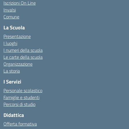
Iscrizioni On Line
Invalsi
Comune
La Scuola
Presentazione
I luoghi
I numeri della scuola
Le carte della scuola
Organizzazione
La storia
I Servizi
Personale scolastico
Famiglie e studenti
Percorsi di studio
Didattica
Offerta formativa