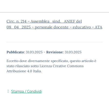
Circ. n. 214 – Assemblea_sind._ANIEF del
08_04_2025 – personale docente – educativo – ATA
Pubblicato:
31.03.2025
-
Revisione:
31.03.2025
Eccetto dove diversamente specificato, questo articolo è
stato rilasciato sotto Licenza Creative Commons
Attribuzione 4.0 Italia.
Stampa / Condividi