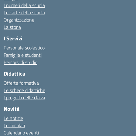
I numeri della scuola
Le carte della scuola
Organizzazione
La storia
I Servizi
Personale scolastico
Famiglie e studenti
Percorsi di studio
Didattica
Offerta formativa
Le schede didattiche
I progetti delle classi
Novità
Le notizie
Le circolari
Calendario eventi