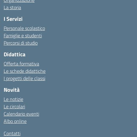
Organizzazione
La storia
I Servizi
Personale scolastico
Famiglie e studenti
Percorsi di studio
Didattica
Offerta formativa
Le schede didattiche
I progetti delle classi
Novità
Le notizie
Le circolari
Calendario eventi
Albo online
Contatti