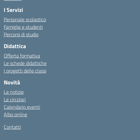
I Servizi
Personale scolastico
Famiglie e studenti
Percorsi di studio
Didattica
Offerta formativa
Le schede didattiche
I progetti delle classi
Novità
Le notizie
Le circolari
Calendario eventi
Albo online
Contatti