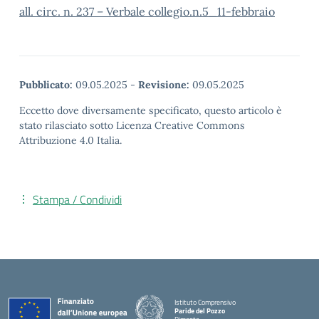
all. circ. n. 237 – Verbale collegio.n.5_11-febbraio
Pubblicato:
09.05.2025
-
Revisione:
09.05.2025
Eccetto dove diversamente specificato, questo articolo è
stato rilasciato sotto Licenza Creative Commons
Attribuzione 4.0 Italia.
Stampa / Condividi
Istituto Comprensivo
Paride del Pozzo