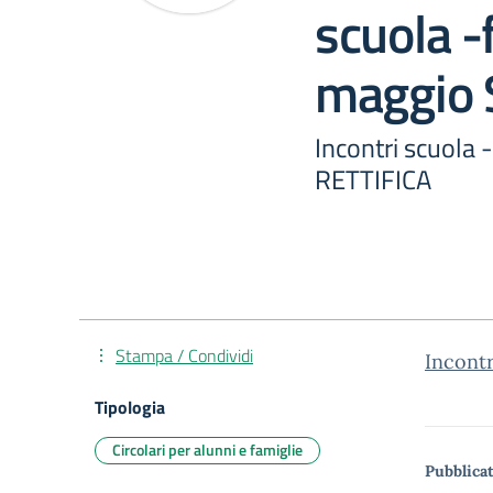
scuola -
maggio
Incontri scuola 
RETTIFICA
Stampa / Condividi
Incont
Tipologia
Circolari per alunni e famiglie
Pubblicat