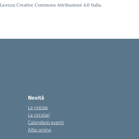
o Licenza Creative Commons Attribuzione 4.0 Italia.
Novità
Le notizie
Le circolari
Calendario eventi
Albo online