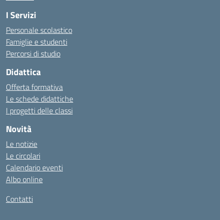
I Servizi
Personale scolastico
Famiglie e studenti
Percorsi di studio
Didattica
Offerta formativa
Le schede didattiche
I progetti delle classi
Novità
Le notizie
Le circolari
Calendario eventi
Albo online
Contatti