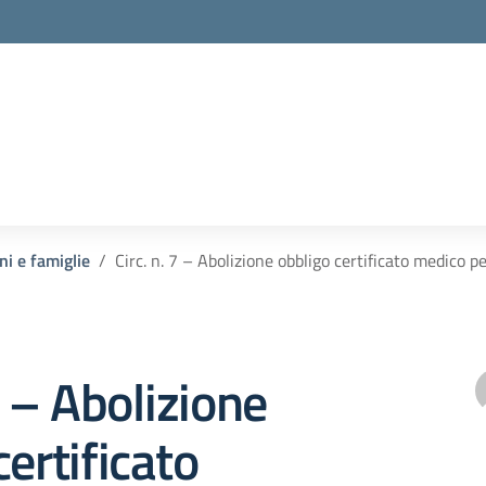
ni e famiglie
Circ. n. 7 – Abolizione obbligo certificato medico 
7 – Abolizione
certificato