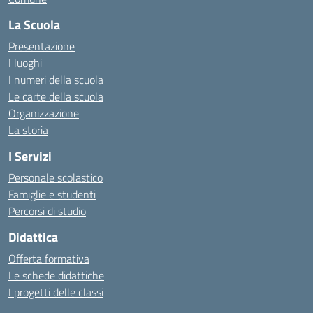
La Scuola
Presentazione
I luoghi
I numeri della scuola
Le carte della scuola
Organizzazione
La storia
I Servizi
Personale scolastico
Famiglie e studenti
Percorsi di studio
Didattica
Offerta formativa
Le schede didattiche
I progetti delle classi