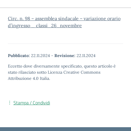
Circ. n. 98 – assemblea sindacale – variazione orario
d’ingresso _ classi_26_novembre
Pubblicato:
22.11.2024
-
Revisione:
22.11.2024
Eccetto dove diversamente specificato, questo articolo è
stato rilasciato sotto Licenza Creative Commons
Attribuzione 4.0 Italia.
Stampa / Condividi