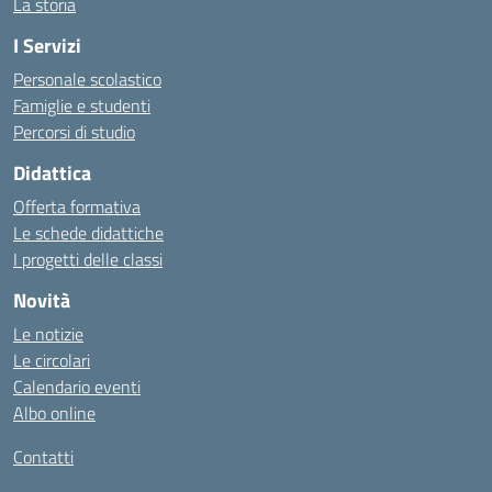
La storia
I Servizi
Personale scolastico
Famiglie e studenti
Percorsi di studio
Didattica
Offerta formativa
Le schede didattiche
I progetti delle classi
Novità
Le notizie
Le circolari
Calendario eventi
Albo online
Contatti