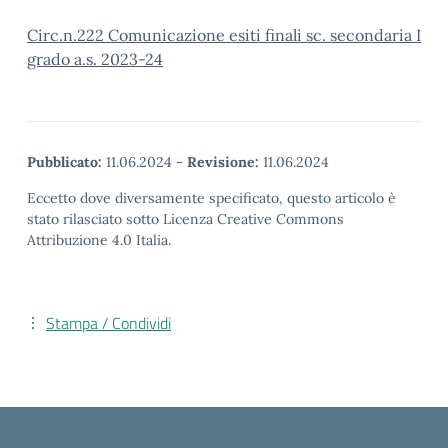
Circ.n.222 Comunicazione esiti finali sc. secondaria I
grado a.s. 2023-24
Pubblicato:
11.06.2024
-
Revisione:
11.06.2024
Eccetto dove diversamente specificato, questo articolo è
stato rilasciato sotto Licenza Creative Commons
Attribuzione 4.0 Italia.
Stampa / Condividi