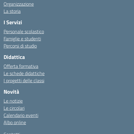
Organizzazione
La storia
I Servizi
Personale scolastico
Famiglie e studenti
Percorsi di studio
Didattica
Offerta formativa
Le schede didattiche
I progetti delle classi
Novità
Le notizie
Le circolari
Calendario eventi
Albo online