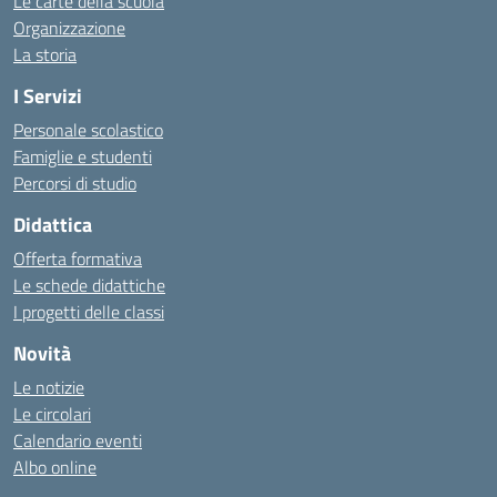
Le carte della scuola
Organizzazione
La storia
I Servizi
Personale scolastico
Famiglie e studenti
Percorsi di studio
Didattica
Offerta formativa
Le schede didattiche
I progetti delle classi
Novità
Le notizie
Le circolari
Calendario eventi
Albo online