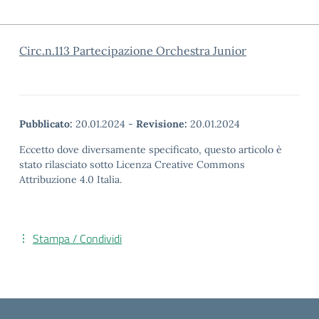
Circ.n.113 Partecipazione Orchestra Junior
Pubblicato:
20.01.2024
-
Revisione:
20.01.2024
Eccetto dove diversamente specificato, questo articolo è
stato rilasciato sotto Licenza Creative Commons
Attribuzione 4.0 Italia.
Stampa / Condividi