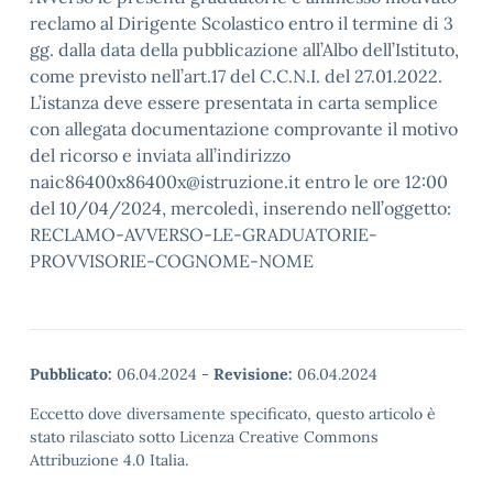
reclamo al Dirigente Scolastico entro il termine di 3
gg. dalla data della pubblicazione all’Albo dell’Istituto,
come previsto nell’art.17 del C.C.N.I. del 27.01.2022.
L’istanza deve essere presentata in carta semplice
con allegata documentazione comprovante il motivo
del ricorso e inviata all’indirizzo
naic86400x86400x@istruzione.it entro le ore 12:00
del 10/04/2024, mercoledì, inserendo nell’oggetto:
RECLAMO-AVVERSO-LE-GRADUATORIE-
PROVVISORIE-COGNOME-NOME
Pubblicato:
06.04.2024
-
Revisione:
06.04.2024
Eccetto dove diversamente specificato, questo articolo è
stato rilasciato sotto Licenza Creative Commons
Attribuzione 4.0 Italia.