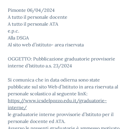
Pimonte 06/04/2024
A tutto il personale docente
A tutto il personale ATA
e.p.c.
Alla DSGA
Al sito web d’istituto- area riservata
OGGETTO: Pubblicazione graduatorie provvisorie
interne d’Istituto a.s. 23/2024
Si comunica che in data odierna sono state
pubblicate sul sito Web d’Istituto in area riservata al
personale scolastico al seguente linK:
https://www.icsdelpozzo.edu.it/graduatorie-
interne/
le graduatorie interne provvisorie d’Istituto per il
personale docente ed ATA.
Avverso le presenti graduatorie è ammesso motivato