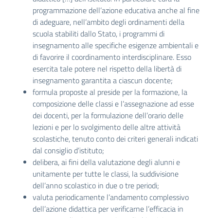
programmazione dell’azione educativa anche al fine
di adeguare, nell’ambito degli ordinamenti della
scuola stabiliti dallo Stato, i programmi di
insegnamento alle specifiche esigenze ambientali e
di favorire il coordinamento interdisciplinare. Esso
esercita tale potere nel rispetto della libertà di
insegnamento garantita a ciascun docente;
formula proposte al preside per la formazione, la
composizione delle classi e l’assegnazione ad esse
dei docenti, per la formulazione dell’orario delle
lezioni e per lo svolgimento delle altre attività
scolastiche, tenuto conto dei criteri generali indicati
dal consiglio d’istituto;
delibera, ai fini della valutazione degli alunni e
unitamente per tutte le classi, la suddivisione
dell’anno scolastico in due o tre periodi;
valuta periodicamente l’andamento complessivo
dell’azione didattica per verificarne l’efficacia in