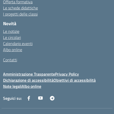
Offerta formativa
Le schede didattiche
I progetti delle classi
Novità
Le notizie
Le circolari
Calendario eventi
Albo online
Contatti
Amministrazione Trasparente
Privacy Policy
Dichiarazione di accessibilità
Obiettivi di accessibilità
Note legali
Albo online
Seguici su: