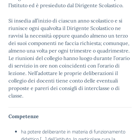
l’Istituto ed è presieduto dal Dirigente Scolastico.
Si insedia all’inizio di ciascun anno scolastico e si
riunisce ogni qualvolta il Dirigente Scolastico ne
ravvisi la necessità oppure quando almeno un terzo
dei suoi componenti ne faccia richiesta; comunque,
almeno una volta per ogni trimestre o quadrimestre.
Le riunioni del collegio hanno luogo durante l’orario
di servizio in ore non coincidenti con l’orario di
lezione. Nell’adottare le proprie deliberazioni il
collegio dei docenti tiene conto delle eventuali
proposte e pareri dei consigli di interclasse o di
classe.
Competenze
ha potere deliberante in materia di funzionamento
didattico […] dell’istituto. In particolare cura la