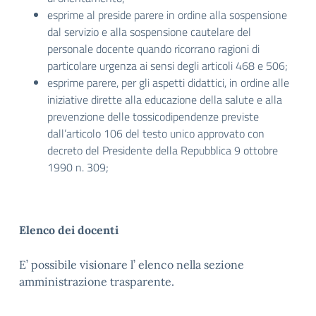
esprime al preside parere in ordine alla sospensione
dal servizio e alla sospensione cautelare del
personale docente quando ricorrano ragioni di
particolare urgenza ai sensi degli articoli 468 e 506;
esprime parere, per gli aspetti didattici, in ordine alle
iniziative dirette alla educazione della salute e alla
prevenzione delle tossicodipendenze previste
dall’articolo 106 del testo unico approvato con
decreto del Presidente della Repubblica 9 ottobre
1990 n. 309;
Elenco dei docenti
E’ possibile visionare l’ elenco nella sezione
amministrazione trasparente.