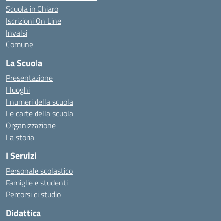
Scuola in Chiaro
Iscrizioni On Line
Invalsi
Comune
La Scuola
Presentazione
I luoghi
I numeri della scuola
Le carte della scuola
Organizzazione
La storia
I Servizi
Personale scolastico
Famiglie e studenti
Percorsi di studio
Didattica