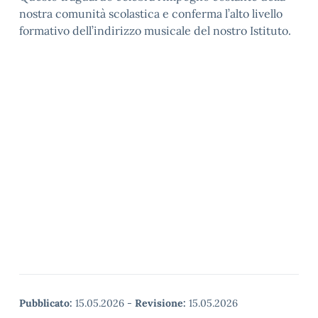
nostra comunità scolastica e conferma l’alto livello
formativo dell’indirizzo musicale del nostro Istituto.
Pubblicato:
15.05.2026
-
Revisione:
15.05.2026