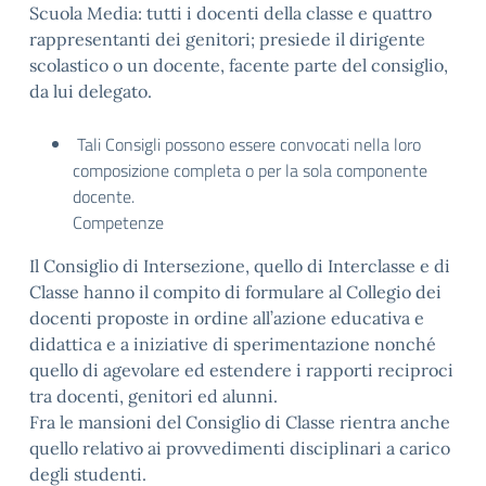
Scuola Media: tutti i docenti della classe e quattro
rappresentanti dei genitori; presiede il dirigente
scolastico o un docente, facente parte del consiglio,
da lui delegato.
Tali Consigli possono essere convocati nella loro
composizione completa o per la sola componente
docente.
Competenze
Il Consiglio di Intersezione, quello di Interclasse e di
Classe hanno il compito di formulare al Collegio dei
docenti proposte in ordine all’azione educativa e
didattica e a iniziative di sperimentazione nonché
quello di agevolare ed estendere i rapporti reciproci
tra docenti, genitori ed alunni.
Fra le mansioni del Consiglio di Classe rientra anche
quello relativo ai provvedimenti disciplinari a carico
degli studenti.