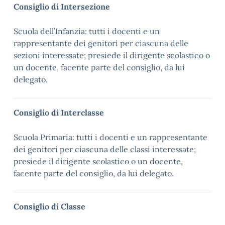
Consiglio di Intersezione
Scuola dell’Infanzia: tutti i docenti e un
rappresentante dei genitori per ciascuna delle
sezioni interessate; presiede il dirigente scolastico o
un docente, facente parte del consiglio, da lui
delegato.
Consiglio di Interclasse
Scuola Primaria: tutti i docenti e un rappresentante
dei genitori per ciascuna delle classi interessate;
presiede il dirigente scolastico o un docente,
facente parte del consiglio, da lui delegato.
Consiglio di Classe