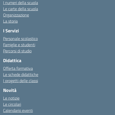
I numeri della scuola
Le carte della scuola
Organizzazione
La storia
I Servizi
Personale scolastico
Famiglie e studenti
Percorsi di studio
Didattica
Offerta formativa
Le schede didattiche
I progetti delle classi
Novità
Le notizie
Le circolari
Calendario eventi