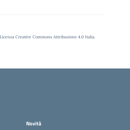
o Licenza Creative Commons Attribuzione 4.0 Italia.
Novità