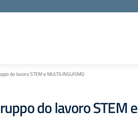
ruppo do lavoro STEM e MULTILINGUISMO
Gruppo do lavoro STEM e